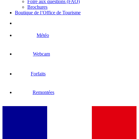
Foire aux questions (FAQ)
Brochures
Boutique de l’Office de Tourisme
Météo
Webcam
Forfaits
Remontées