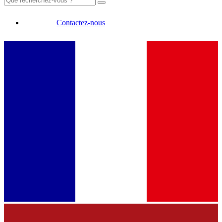
Contactez-nous