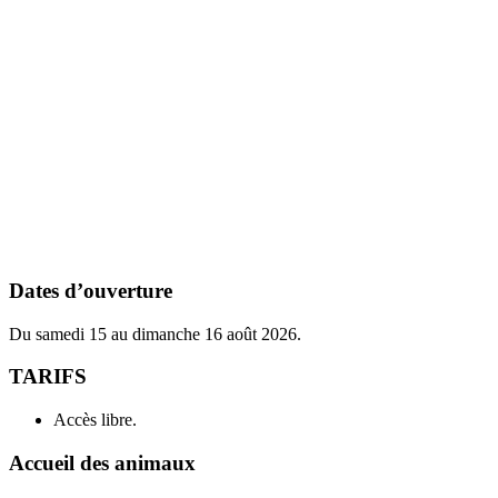
Dates d’ouverture
Du samedi 15 au dimanche 16 août 2026.
TARIFS
Accès libre.
Accueil des animaux