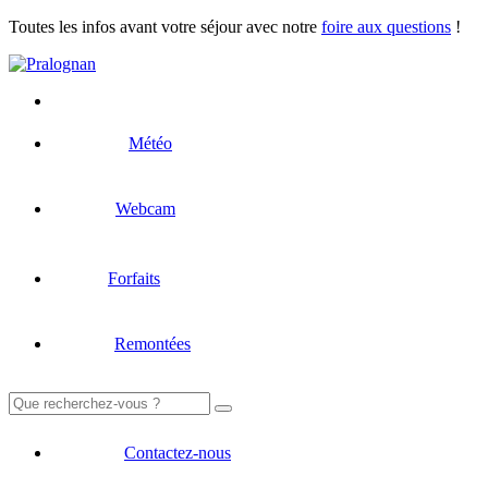
Toutes les infos avant votre séjour avec notre
foire aux questions
!
Météo
Webcam
Forfaits
Remontées
Rechercher :
Contactez-nous