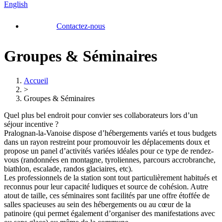
English
Contactez-nous
Groupes & Séminaires
Accueil
>
Groupes & Séminaires
Quel plus bel endroit pour convier ses collaborateurs lors d’un
séjour incentive ?
Pralognan-la-Vanoise dispose d’hébergements variés et tous budgets
dans un rayon restreint pour promouvoir les déplacements doux et
propose un panel d’activités variées idéales pour ce type de rendez-
vous (randonnées en montagne, tyroliennes, parcours accrobranche,
biathlon, escalade, randos glaciaires, etc).
Les professionnels de la station sont tout particulièrement habitués et
reconnus pour leur capacité ludiques et source de cohésion. Autre
atout de taille, ces séminaires sont facilités par une offre étoffée de
salles spacieuses au sein des hébergements ou au cœur de la
patinoire (qui permet également d’organiser des manifestations avec