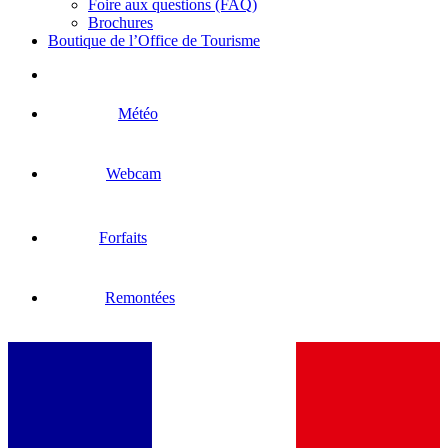
Foire aux questions (FAQ)
Brochures
Boutique de l’Office de Tourisme
Météo
Webcam
Forfaits
Remontées