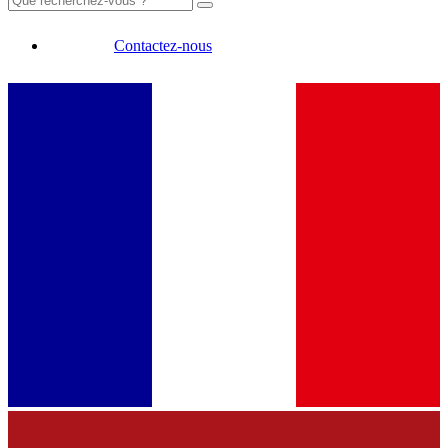
Contactez-nous