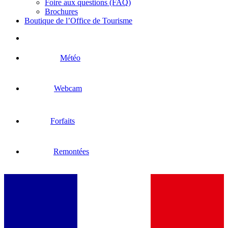
Foire aux questions (FAQ)
Brochures
Boutique de l’Office de Tourisme
Météo
Webcam
Forfaits
Remontées