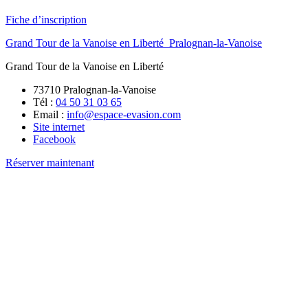
Fiche d’inscription
Grand Tour de la Vanoise en Liberté_Pralognan-la-Vanoise
Grand Tour de la Vanoise en Liberté
73710 Pralognan-la-Vanoise
Tél :
04 50 31 03 65
Email :
info@espace-evasion.com
Site internet
Facebook
Réserver maintenant