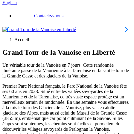
English
Contactez-nous
Accueil
Grand Tour de la Vanoise en Liberté
Un véritable tour de la Vanoise en 7 jours. Cette randonnée
itinérante passe de la Maurienne à la Tarentaise en faisant le tour de
la Grande Casse et des glaciers de la Vanoise.
Premier Parc National français, le Parc National de la Vanoise fête
ses 60 ans en 2023. Situé entre les vallées savoyardes de la
Maurienne et de la Tarentaise, ce très vaste espace protégé est un
merveilleux terrain de randonnée. En une semaine vous effectuerez
à la fois le tour des Glaciers de la Vanoise, plus vaste calotte
glaciaire des Alpes, mais aussi celui du Massif de la Grande Casse
(3855 m), emblématique car point culminant de la Savoie. Si les
étapes sont soutenues, les chemins sont faciles et permettent de
découvrir les villages savoyards de Pralognan la Vanoise,