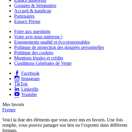
Espace adhérents
Groupes & Séminaires
Accueil & handicap
Partenaires
Espace Presse
Foire aux questions
Votre avis nous intéresse !
Engagements qualité et éco-responsables
Politique de protection des données personnelles
Politique des cookies
Mentions légales et crédits
Conditions Générales de Vente
Facebook
Instagram
TikTok
LinkedIn
Youtube
Mes favoris
Fermer
Voici la liste des éléments que vous avez mis en favoris. Une fois
remplie, vous pouvez partager son lien ou l’exporter dans différents
formats.