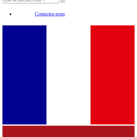
Contactez-nous