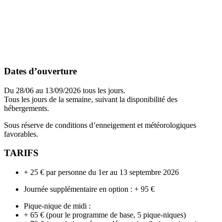
Dates d’ouverture
Du 28/06 au 13/09/2026 tous les jours.
Tous les jours de la semaine, suivant la disponibilité des
hébergements.
Sous réserve de conditions d’enneigement et météorologiques
favorables.
TARIFS
+ 25 € par personne du 1er au 13 septembre 2026
Journée supplémentaire en option : + 95 €
Pique-nique de midi :
+ 65 € (pour le programme de base, 5 pique-niques)