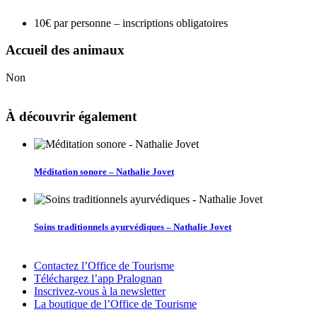
10€ par personne – inscriptions obligatoires
Accueil des animaux
Non
À découvrir également
Méditation sonore – Nathalie Jovet
Soins traditionnels ayurvédiques – Nathalie Jovet
Contactez l’Office de Tourisme
Téléchargez l’app Pralognan
Inscrivez-vous à la newsletter
La boutique de l’Office de Tourisme