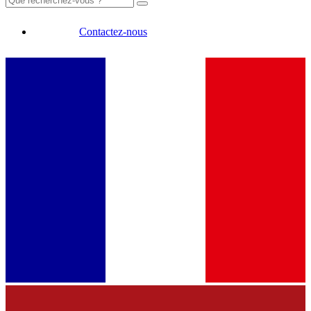
Contactez-nous