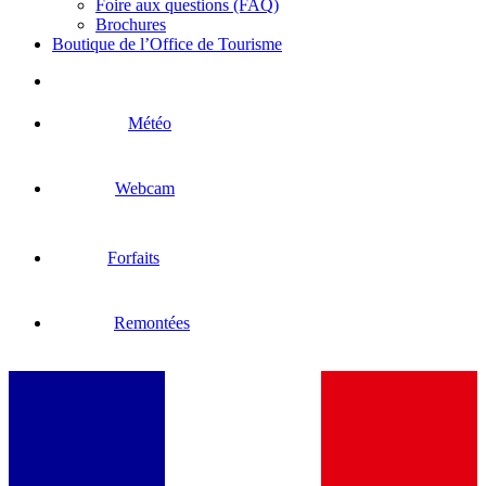
Foire aux questions (FAQ)
Brochures
Boutique de l’Office de Tourisme
Météo
Webcam
Forfaits
Remontées