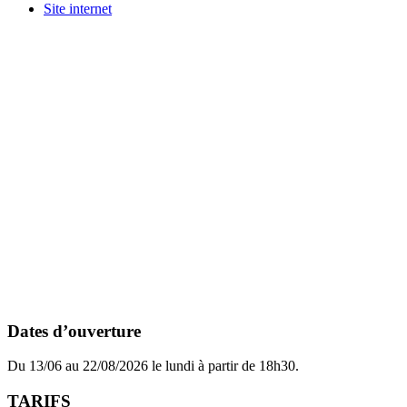
Site internet
Dates d’ouverture
Du 13/06 au 22/08/2026 le lundi à partir de 18h30.
TARIFS