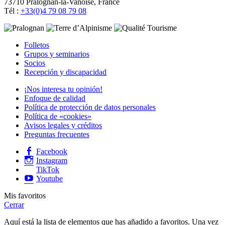
73710 Pralognan-la-Vanoise, France
Tél :
+33(0)4 79 08 79 08
Folletos
Grupos y seminarios
Socios
Recepción y discapacidad
¡Nos interesa tu opinión!
Enfoque de calidad
Política de protección de datos personales
Política de «cookies»
Avisos legales y créditos
Preguntas frecuentes
Facebook
Instagram
TikTok
Youtube
Mis favoritos
Cerrar
Aquí está la lista de elementos que has añadido a favoritos. Una vez