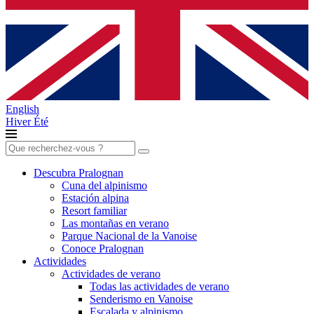
English
Hiver
Été
Buscar:
Descubra Pralognan
Cuna del alpinismo
Estación alpina
Resort familiar
Las montañas en verano
Parque Nacional de la Vanoise
Conoce Pralognan
Actividades
Actividades de verano
Todas las actividades de verano
Senderismo en Vanoise
Escalada y alpinismo