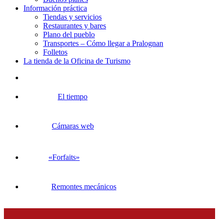
Información práctica
Tiendas y servicios
Restaurantes y bares
Plano del pueblo
Transportes – Cómo llegar a Pralognan
Folletos
La tienda de la Oficina de Turismo
El tiempo
Cámaras web
«Forfaits»
Remontes mecánicos