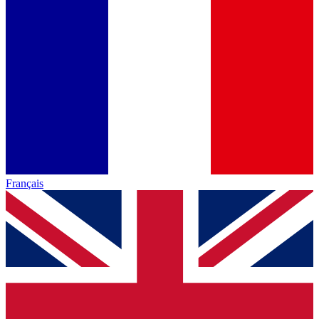
Français