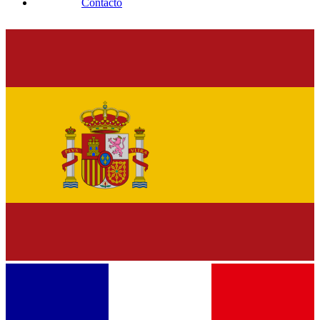
Contacto