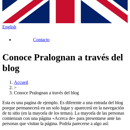
English
Contacto
Conoce Pralognan a través del
blog
Accueil
>
Conoce Pralognan a través del blog
Esta es una pagina de ejemplo. Es diferente a una entrada del blog
porque permanecerá en un solo lugar y aparecerá en la navegación
de tu sitio (en la mayoría de los temas). La mayoría de las personas
comienzan con una página «Acerca de» para presentarse ante las
personas que visitan la página. Podría parecerse a algo así: