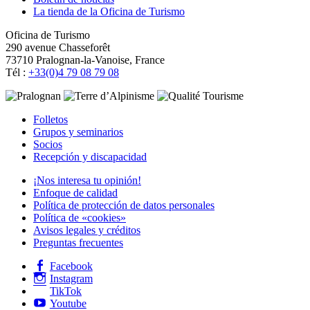
La tienda de la Oficina de Turismo
Oficina de Turismo
290 avenue Chasseforêt
73710 Pralognan-la-Vanoise, France
Tél :
+33(0)4 79 08 79 08
Folletos
Grupos y seminarios
Socios
Recepción y discapacidad
¡Nos interesa tu opinión!
Enfoque de calidad
Política de protección de datos personales
Política de «cookies»
Avisos legales y créditos
Preguntas frecuentes
Facebook
Instagram
TikTok
Youtube