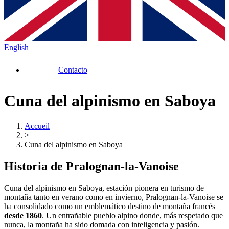
English
Contacto
Cuna del alpinismo en Saboya
Accueil
>
Cuna del alpinismo en Saboya
Historia de Pralognan-la-Vanoise
Cuna del alpinismo en Saboya, estación pionera en turismo de
montaña tanto en verano como en invierno, Pralognan-la-Vanoise se
ha consolidado como un emblemático destino de montaña francés
desde 1860
. Un entrañable pueblo alpino donde, más respetado que
nunca, la montaña ha sido domada con inteligencia y pasión.