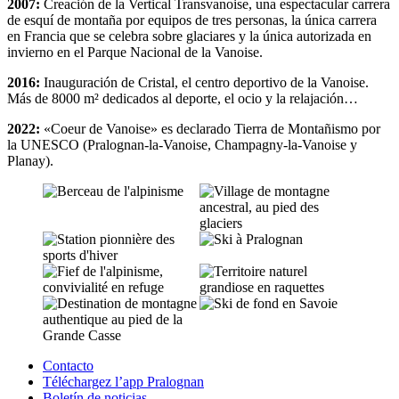
2007:
Creación de la Vertical Transvanoise, una espectacular carrera
de esquí de montaña por equipos de tres personas, la única carrera
en Francia que se celebra sobre glaciares y la única autorizada en
invierno en el Parque Nacional de la Vanoise.
2016:
Inauguración de Cristal, el centro deportivo de la Vanoise.
Más de 8000 m² dedicados al deporte, el ocio y la relajación…
2022:
«Coeur de Vanoise» es declarado Tierra de Montañismo por
la UNESCO (Pralognan-la-Vanoise, Champagny-la-Vanoise y
Planay).
Contacto
Téléchargez l’app Pralognan
Boletín de noticias