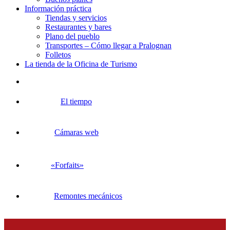
Información práctica
Tiendas y servicios
Restaurantes y bares
Plano del pueblo
Transportes – Cómo llegar a Pralognan
Folletos
La tienda de la Oficina de Turismo
El tiempo
Cámaras web
«Forfaits»
Remontes mecánicos