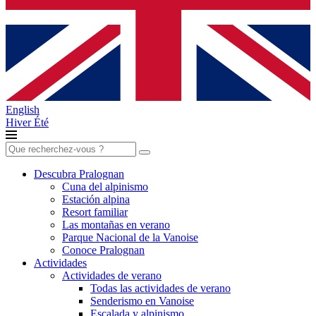
English
Hiver
Été
Buscar:
Descubra Pralognan
Cuna del alpinismo
Estación alpina
Resort familiar
Las montañas en verano
Parque Nacional de la Vanoise
Conoce Pralognan
Actividades
Actividades de verano
Todas las actividades de verano
Senderismo en Vanoise
Escalada y alpinismo