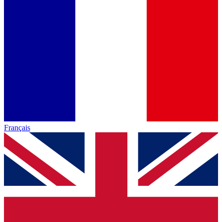
Français