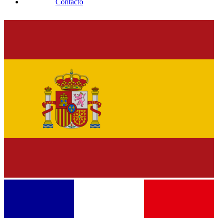
Contacto