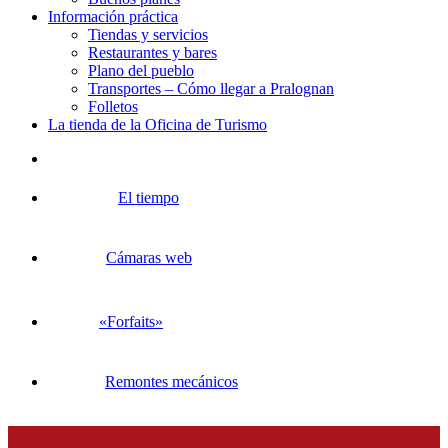
Información práctica
Tiendas y servicios
Restaurantes y bares
Plano del pueblo
Transportes – Cómo llegar a Pralognan
Folletos
La tienda de la Oficina de Turismo
El tiempo
Cámaras web
«Forfaits»
Remontes mecánicos