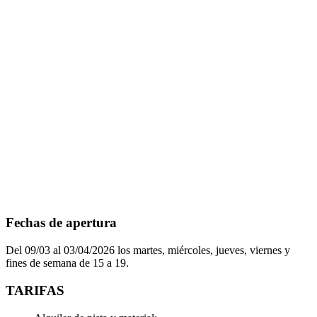
Fechas de apertura
Del 09/03 al 03/04/2026 los martes, miércoles, jueves, viernes y
fines de semana de 15 a 19.
TARIFAS