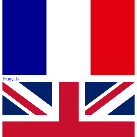
Français