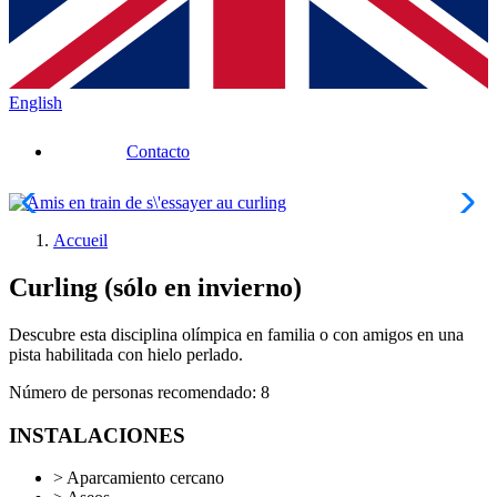
English
Contacto
Accueil
Curling (sólo en invierno)
Descubre esta disciplina olímpica en familia o con amigos en una
pista habilitada con hielo perlado.
Número de personas recomendado: 8
INSTALACIONES
>
Aparcamiento cercano