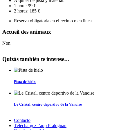
Alquiler de pista y material:
1 hora: 99 €
2 horas: 185 €
Reserva obligatoria en el recinto o en línea
Accueil des animaux
Non
Quizás también te interese…
Pista de hielo
Le Cristal, centro deportivo de la Vanoise
Contacto
Téléchargez l’app Pralognan