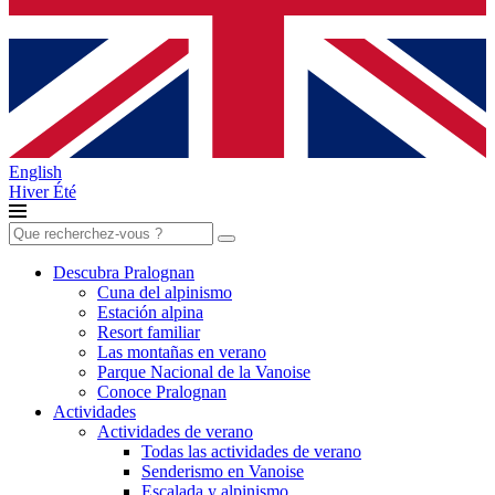
English
Hiver
Été
Buscar:
Descubra Pralognan
Cuna del alpinismo
Estación alpina
Resort familiar
Las montañas en verano
Parque Nacional de la Vanoise
Conoce Pralognan
Actividades
Actividades de verano
Todas las actividades de verano
Senderismo en Vanoise
Escalada y alpinismo