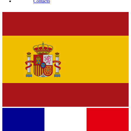
Contacto