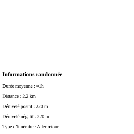
Informations randonnée
Durée moyenne : ≈1h
Distance : 2.2 km
Dénivelé positif : 220 m
Dénivelé négatif : 220 m
Type d’itinéraire : Aller retour