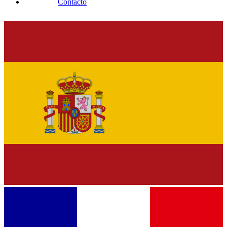
Contacto