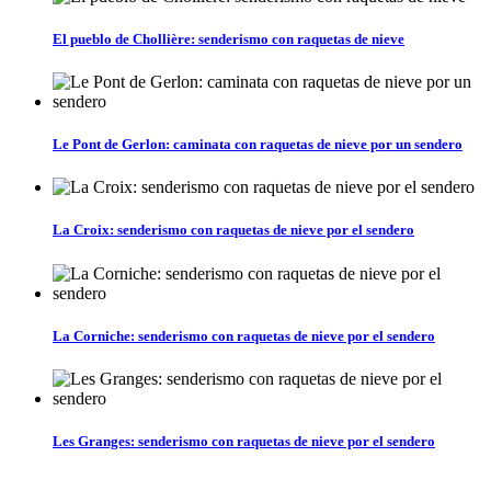
El pueblo de Chollière: senderismo con raquetas de nieve
Le Pont de Gerlon: caminata con raquetas de nieve por un sendero
La Croix: senderismo con raquetas de nieve por el sendero
La Corniche: senderismo con raquetas de nieve por el sendero
Les Granges: senderismo con raquetas de nieve por el sendero