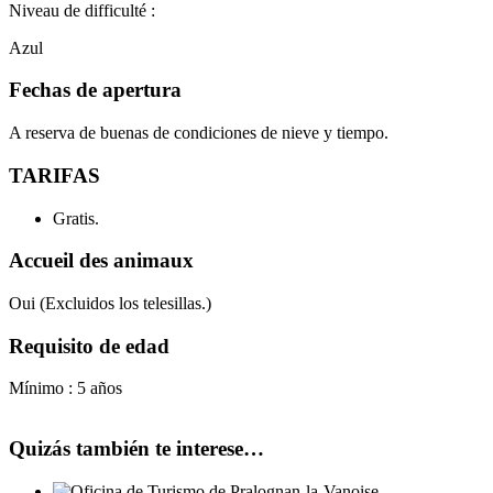
Niveau de difficulté :
Azul
Fechas de apertura
A reserva de buenas de condiciones de nieve y tiempo.
TARIFAS
Gratis.
Accueil des animaux
Oui (Excluidos los telesillas.)
Requisito de edad
Mínimo : 5 años
Quizás también te interese…