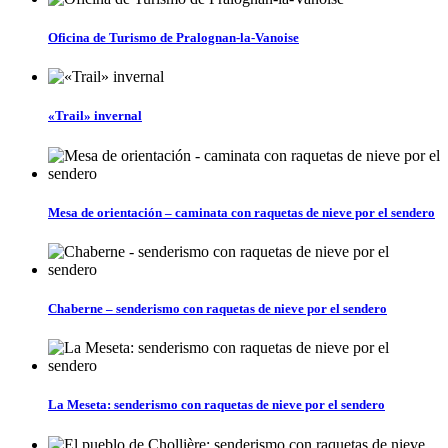
Oficina de Turismo de Pralognan-la-Vanoise
«Trail» invernal
Mesa de orientación – caminata con raquetas de nieve por el sendero
Chaberne – senderismo con raquetas de nieve por el sendero
La Meseta: senderismo con raquetas de nieve por el sendero