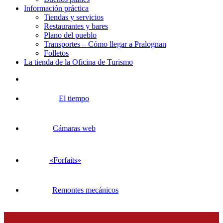
Información práctica
Tiendas y servicios
Restaurantes y bares
Plano del pueblo
Transportes – Cómo llegar a Pralognan
Folletos
La tienda de la Oficina de Turismo
El tiempo
Cámaras web
«Forfaits»
Remontes mecánicos