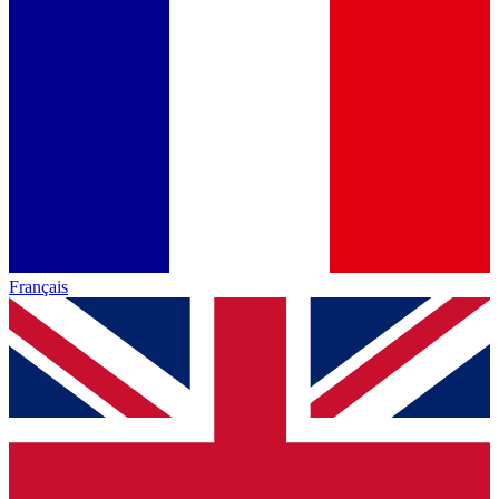
Français