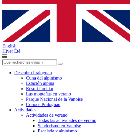
English
Hiver
Été
Buscar:
Descubra Pralognan
Cuna del alpinismo
Estación alpina
Resort familiar
Las montañas en verano
Parque Nacional de la Vanoise
Conoce Pralognan
Actividades
Actividades de verano
Todas las actividades de verano
Senderismo en Vanoise
Escalada y alpinismo