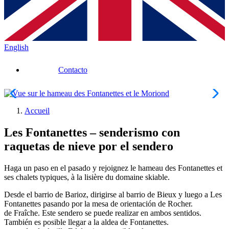
English
Contacto
Accueil
Les Fontanettes – senderismo con
raquetas de nieve por el sendero
Haga un paso en el pasado y rejoignez le hameau des Fontanettes et
ses chalets typiques, à la lisière du domaine skiable.
Desde el barrio de Barioz, dirigirse al barrio de Bieux y luego a Les
Fontanettes pasando por la mesa de orientación de Rocher.
de Fraîche. Este sendero se puede realizar en ambos sentidos.
También es posible llegar a la aldea de Fontanettes.