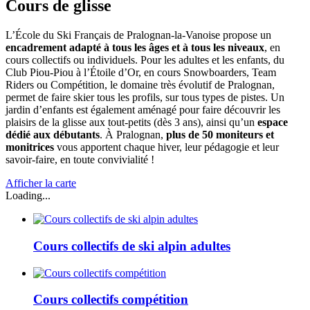
Cours de glisse
L’École du Ski Français de Pralognan-la-Vanoise propose un
encadrement adapté à tous les âges et à tous les niveaux
, en
cours collectifs ou individuels. Pour les adultes et les enfants, du
Club Piou-Piou à l’Étoile d’Or, en cours Snowboarders, Team
Riders ou Compétition, le domaine très évolutif de Pralognan,
permet de faire skier tous les profils, sur tous types de pistes. Un
jardin d’enfants est également aménagé pour faire découvrir les
plaisirs de la glisse aux tout-petits (dès 3 ans), ainsi qu’un
espace
dédié aux débutants
. À Pralognan,
plus de 50 moniteurs et
monitrices
vous apportent chaque hiver, leur pédagogie et leur
savoir-faire, en toute convivialité !
Afficher la carte
Loading...
Cours collectifs de ski alpin adultes
Cours collectifs compétition