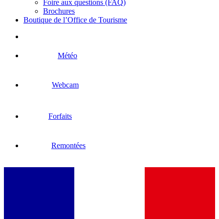
Foire aux questions (FAQ)
Brochures
Boutique de l’Office de Tourisme
Météo
Webcam
Forfaits
Remontées