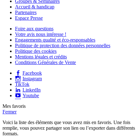
Groupes & Séminaires
Accueil & handicap
Partenaires
Espace Presse
Foire aux questions
Votre avis nous intéresse !
Engagements qualité et éco-responsables
Politique de protection des données personnelles
Politique des cookies
Mentions légales et crédits
Conditions Générales de Vente
Facebook
Instagram
TikTok
LinkedIn
Youtube
Mes favoris
Fermer
Voici la liste des éléments que vous avez mis en favoris. Une fois
remplie, vous pouvez partager son lien ou l’exporter dans différents
formats.