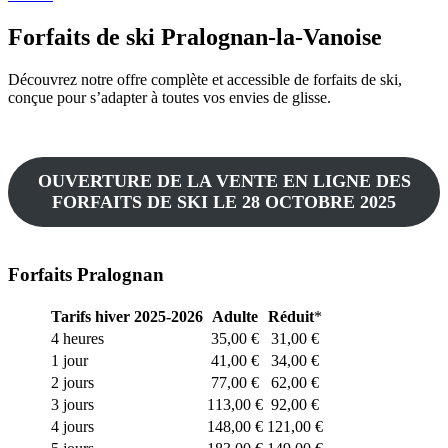
Forfaits de ski Pralognan-la-Vanoise
Découvrez notre offre complète et accessible de forfaits de ski,
conçue pour s’adapter à toutes vos envies de glisse.
OUVERTURE DE LA VENTE EN LIGNE DES
FORFAITS DE SKI LE 28 OCTOBRE 2025
Forfaits Pralognan
Tarifs hiver 2025-2026
Adulte
Réduit
*
4 heures
35,00 €
31,00 €
1 jour
41,00 €
34,00 €
2 jours
77,00 €
62,00 €
3 jours
113,00 €
92,00 €
4 jours
148,00 €
121,00 €