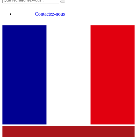
Contactez-nous