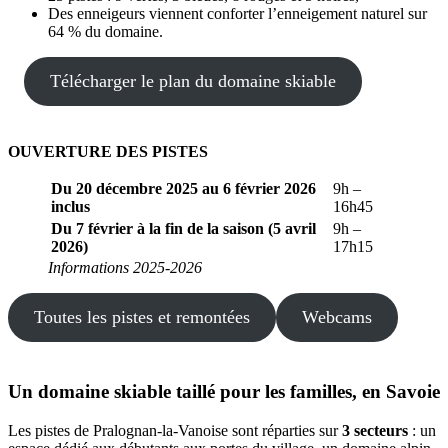
Des enneigeurs viennent conforter l’enneigement naturel sur
64 % du domaine.
Télécharger le plan du domaine skiable
OUVERTURE DES PISTES
Du 20 décembre 2025 au 6 février 2026
9h –
inclus
16h45
Du 7 février à la fin de la saison (5 avril
9h –
2026)
17h15
Informations 2025-2026
Toutes les pistes et remontées
Webcams
Un domaine skiable taillé pour les familles, en Savoie
Les pistes de Pralognan-la-Vanoise sont réparties sur
3 secteurs
: un