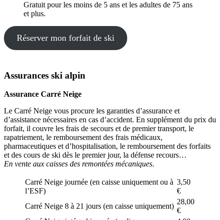
Gratuit pour les moins de 5 ans et les adultes de 75 ans
et plus.
Réserver mon forfait de ski
Assurances ski alpin
Assurance Carré Neige
Le Carré Neige vous procure les garanties d’assurance et
d’assistance nécessaires en cas d’accident. En supplément du prix du
forfait, il couvre les frais de secours et de premier transport, le
rapatriement, le remboursement des frais médicaux,
pharmaceutiques et d’hospitalisation, le remboursement des forfaits
et des cours de ski dès le premier jour, la défense recours…
En vente aux caisses des remontées mécaniques
.
Carré Neige journée (en caisse uniquement ou à
3,50
l’ESF)
€
28,00
Carré Neige 8 à 21 jours (en caisse uniquement)
€