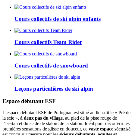
Cours collectifs de ski alpin enfants
Cours collectifs Team Rider
Cours collectifs de snowboard
Leçons particulières de ski alpin
Espace débutant ESF
L’espace débutant ESF de Pralognan est situé au lieu-dit le « Pré de
la scie »,
à deux pas du village
, au pied de la piste rouge de
l’Isertan et du stade de slalom de la station. Idéal pour découvrir les
premières sensations de glisse en douceur, ce
vaste espace sécurisé
est conçu sur mesure pour les
skieurs débutants, adultes et