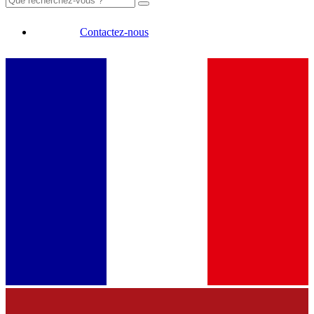
Contactez-nous