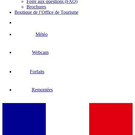
Foire aux questions (FAQ)
Brochures
Boutique de l’Office de Tourisme
Météo
Webcam
Forfaits
Remontées