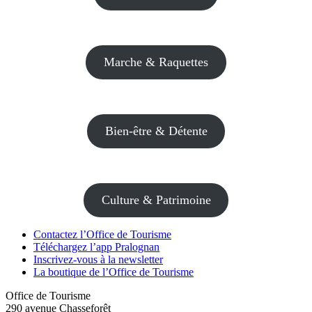
Marche & Raquettes
Bien-être & Détente
Culture & Patrimoine
Contactez l’Office de Tourisme
Téléchargez l’app Pralognan
Inscrivez-vous à la newsletter
La boutique de l’Office de Tourisme
Office de Tourisme
290 avenue Chasseforêt