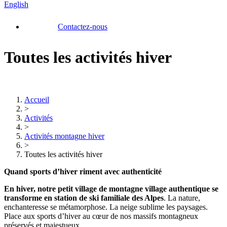
English
Contactez-nous
Toutes les activités hiver
Accueil
>
Activités
>
Activités montagne hiver
>
Toutes les activités hiver
Quand sports d’hiver riment avec authenticité
En hiver,
notre petit village de montagne village authentique se
transforme en station de ski familiale des Alpes
. La nature,
enchanteresse se métamorphose. La neige sublime les paysages.
Place aux sports d’hiver au cœur de nos massifs montagneux
préservés et majestueux.