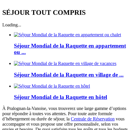
SÉJOUR TOUT COMPRIS
Loading...
Séjour Mondial de la Raquette en appartement
ou ...
Séjour Mondial de la Raquette en village de ...
Séjour Mondial de la Raquette en hôtel
À Pralognan-la-Vanoise, vous trouverez une large gamme d’options
pour répondre à toutes vos attentes. Pour toute autre formule
d’hébergement ou durée de séjour, la
Centrale de Réservation
vous
accompagne et vous propose une offre personnalisée, selon vos
envies et besoins. De quoi satisfaire tous les goûts et tous les budgets