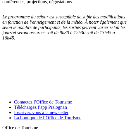
conférences, projections, dégustations…
Le programme du séjour est susceptible de subir des modifications
en fonction de l’enneigement et de la météo. À noter également que
selon le nombre de participants, les sorties peuvent varier selon les
jours et seront assurées soit de 9h30 à 12h30 soit de 13h45 à
16h45.
Contactez l’Office de Tourisme
Téléchargez l’app Pralognan
Inscrivez-vous à la newsletter
La boutique de l’Office de Tourisme
Office de Tourisme