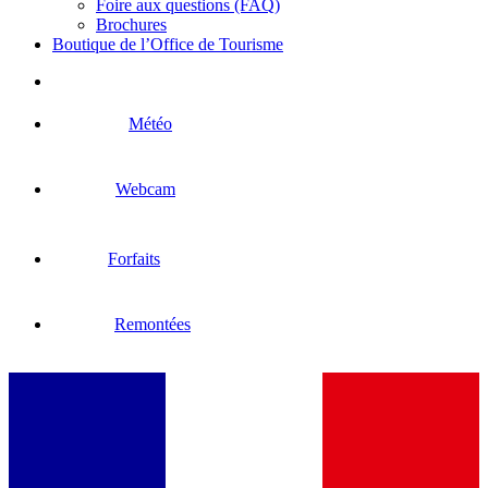
Foire aux questions (FAQ)
Brochures
Boutique de l’Office de Tourisme
Météo
Webcam
Forfaits
Remontées