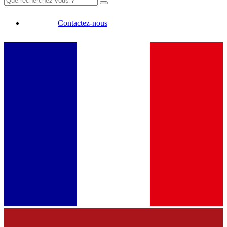
Contactez-nous