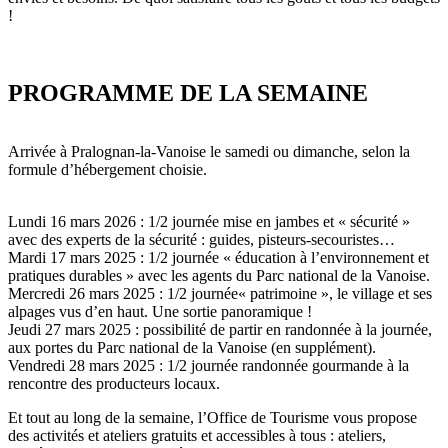
!
PROGRAMME DE LA SEMAINE
Arrivée à Pralognan-la-Vanoise le samedi ou dimanche, selon la
formule d’hébergement choisie.
Lundi 16 mars 2026 : 1/2 journée mise en jambes et « sécurité »
avec des experts de la sécurité : guides, pisteurs-secouristes…
Mardi 17 mars 2025 : 1/2 journée « éducation à l’environnement et
pratiques durables » avec les agents du Parc national de la Vanoise.
Mercredi 26 mars 2025 : 1/2 journée« patrimoine », le village et ses
alpages vus d’en haut. Une sortie panoramique !
Jeudi 27 mars 2025 : possibilité de partir en randonnée à la journée,
aux portes du Parc national de la Vanoise (en supplément).
Vendredi 28 mars 2025 : 1/2 journée randonnée gourmande à la
rencontre des producteurs locaux.
Et tout au long de la semaine, l’Office de Tourisme vous propose
des activités et ateliers gratuits et accessibles à tous : ateliers,