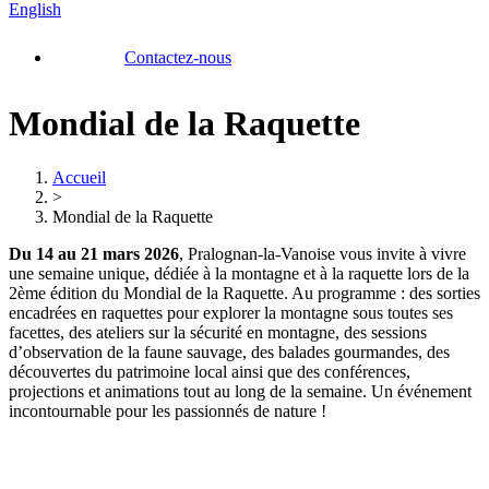
English
Contactez-nous
Mondial de la Raquette
Accueil
>
Mondial de la Raquette
Du 14 au 21 mars 2026
, Pralognan-la-Vanoise vous invite à vivre
une semaine unique, dédiée à la montagne et à la raquette lors de la
2ème édition du Mondial de la Raquette. Au programme : des sorties
encadrées en raquettes pour explorer la montagne sous toutes ses
facettes, des ateliers sur la sécurité en montagne, des sessions
d’observation de la faune sauvage, des balades gourmandes, des
découvertes du patrimoine local ainsi que des conférences,
projections et animations tout au long de la semaine. Un événement
incontournable pour les passionnés de nature !