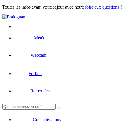
Toutes les infos avant votre séjour avec notre
foire aux questions
!
Météo
Webcam
Forfaits
Remontées
Rechercher :
Contactez-nous