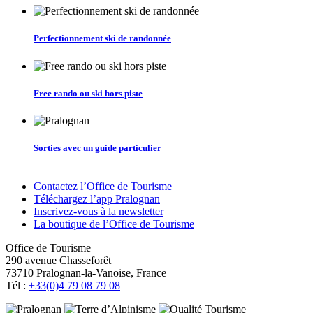
Perfectionnement ski de randonnée
Free rando ou ski hors piste
Sorties avec un guide particulier
Contactez l’Office de Tourisme
Téléchargez l’app Pralognan
Inscrivez-vous à la newsletter
La boutique de l’Office de Tourisme
Office de Tourisme
290 avenue Chasseforêt
73710 Pralognan-la-Vanoise, France
Tél :
+33(0)4 79 08 79 08