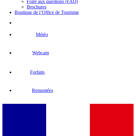
Foire aux questions (FAQ)
Brochures
Boutique de l’Office de Tourisme
Météo
Webcam
Forfaits
Remontées