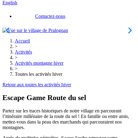
English
Contactez-nous
Accueil
>
Activités
>
Activités montagne hiver
>
Toutes les activités hiver
Retour aux toutes les activités hiver
Escape Game Route du sel
Partez sur les traces historiques de notre village en parcourant
l’itinéraire millénaire de la route du sel ! En famille ou entre amis,
mettez-vous dans la peau des marchands qui parcouraient nos
montagnes.
Après de multiples péripéties, il vous faudra retrouver votre