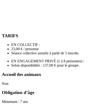
TARIFS
EN COLLECTIF :
23,00 € / personne
Séance collective assurée à partir de 5 inscrits.
EN ENGAGEMENT PRIVÉ (1 à 8 personnes) :
Selon disponibilités : 137,00 € pour le groupe.
Accueil des animaux
Non
Obligation d’âge
Minumum : 7 ans