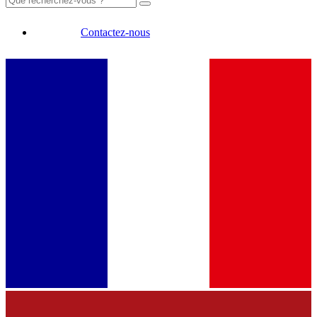
Contactez-nous