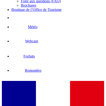
Foire aux questions (FAQ)
Brochures
Boutique de l’Office de Tourisme
Météo
Webcam
Forfaits
Remontées