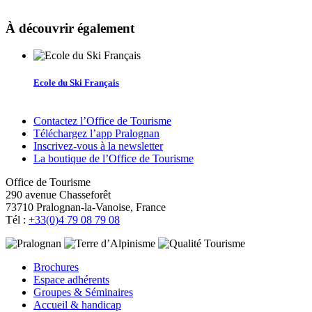
À découvrir également
Ecole du Ski Français
Contactez l’Office de Tourisme
Téléchargez l’app Pralognan
Inscrivez-vous à la newsletter
La boutique de l’Office de Tourisme
Office de Tourisme
290 avenue Chasseforêt
73710 Pralognan-la-Vanoise, France
Tél :
+33(0)4 79 08 79 08
Brochures
Espace adhérents
Groupes & Séminaires
Accueil & handicap