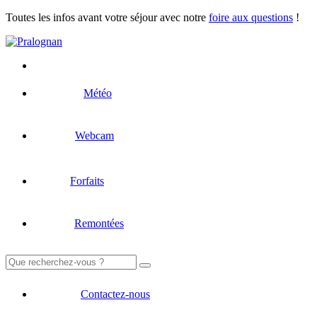
Toutes les infos avant votre séjour avec notre
foire aux questions
!
Météo
Webcam
Forfaits
Remontées
Rechercher :
Contactez-nous