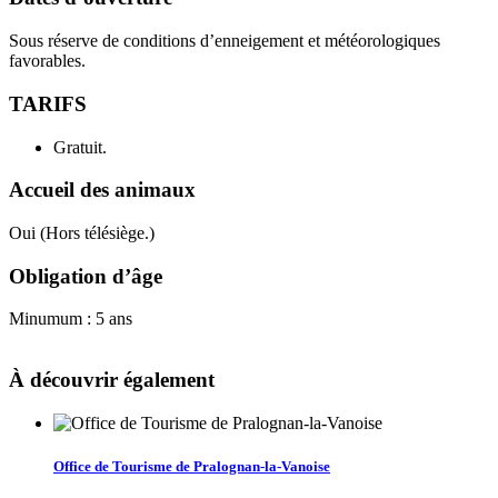
Sous réserve de conditions d’enneigement et météorologiques
favorables.
TARIFS
Gratuit.
Accueil des animaux
Oui (Hors télésiège.)
Obligation d’âge
Minumum : 5 ans
À découvrir également
Office de Tourisme de Pralognan-la-Vanoise