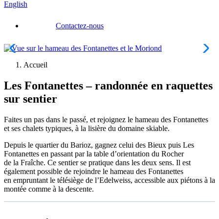
English
Contactez-nous
Accueil
Les Fontanettes – randonnée en raquettes
sur sentier
Faites un pas dans le passé, et rejoignez le hameau des Fontanettes
et ses chalets typiques, à la lisière du domaine skiable.
Depuis le quartier du Barioz, gagnez celui des Bieux puis Les
Fontanettes en passant par la table d’orientation du Rocher
de la Fraîche. Ce sentier se pratique dans les deux sens. Il est
également possible de rejoindre le hameau des Fontanettes
en empruntant le télésiège de l’Edelweiss, accessible aux piétons à la
montée comme à la descente.