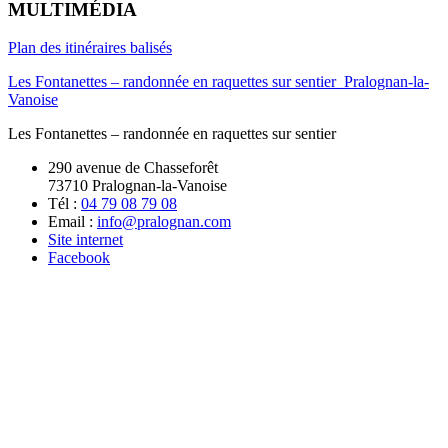
MULTIMÉDIA
Plan des itinéraires balisés
Les Fontanettes – randonnée en raquettes sur sentier_Pralognan-la-
Vanoise
Les Fontanettes – randonnée en raquettes sur sentier
290 avenue de Chasseforêt
73710 Pralognan-la-Vanoise
Tél :
04 79 08 79 08
Email :
info@pralognan.com
Site internet
Facebook