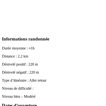
Informations randonnée
Durée moyenne : ≈1h
Distance : 2.2 km
Dénivelé positif : 220 m
Dénivelé négatif : 220 m
Type d’itinéraire : Aller retour
Niveau de difficulté :
Niveau bleu – Modéré
Dates d’ouverture