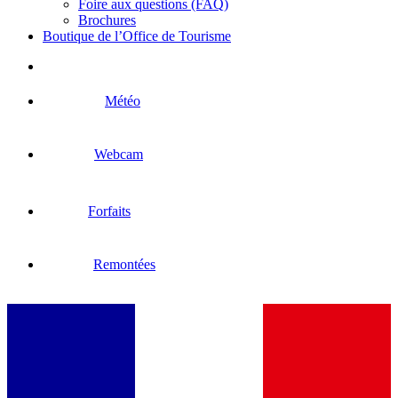
Foire aux questions (FAQ)
Brochures
Boutique de l’Office de Tourisme
Météo
Webcam
Forfaits
Remontées