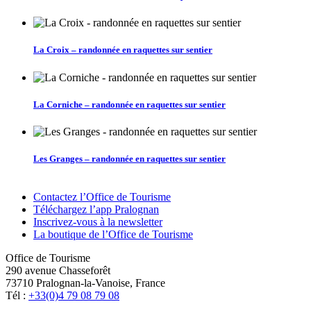
La Croix – randonnée en raquettes sur sentier
La Corniche – randonnée en raquettes sur sentier
Les Granges – randonnée en raquettes sur sentier
Contactez l’Office de Tourisme
Téléchargez l’app Pralognan
Inscrivez-vous à la newsletter
La boutique de l’Office de Tourisme
Office de Tourisme
290 avenue Chasseforêt
73710 Pralognan-la-Vanoise, France
Tél :
+33(0)4 79 08 79 08