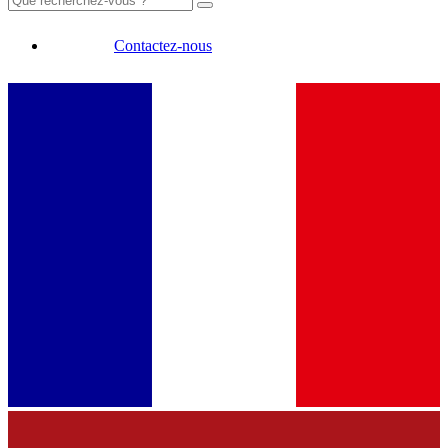
Contactez-nous