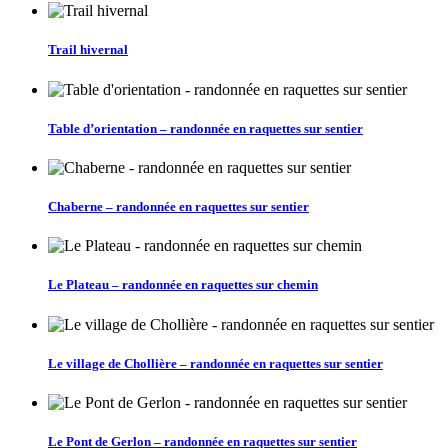
Trail hivernal
Table d’orientation – randonnée en raquettes sur sentier
Chaberne – randonnée en raquettes sur sentier
Le Plateau – randonnée en raquettes sur chemin
Le village de Chollière – randonnée en raquettes sur sentier
Le Pont de Gerlon – randonnée en raquettes sur sentier