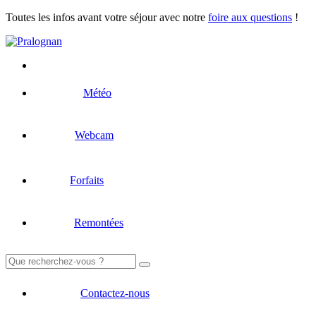
Toutes les infos avant votre séjour avec notre
foire aux questions
!
Météo
Webcam
Forfaits
Remontées
Rechercher :
Contactez-nous