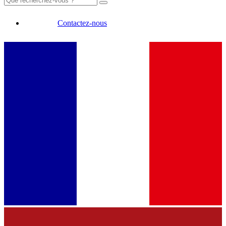
Contactez-nous