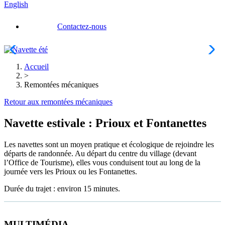
English
Contactez-nous
Accueil
>
Remontées mécaniques
Retour aux remontées mécaniques
Navette estivale : Prioux et Fontanettes
Les navettes sont un moyen pratique et écologique de rejoindre les
départs de randonnée. Au départ du centre du village (devant
l’Office de Tourisme), elles vous conduisent tout au long de la
journée vers les Prioux ou les Fontanettes.
Durée du trajet : environ 15 minutes.
MULTIMÉDIA