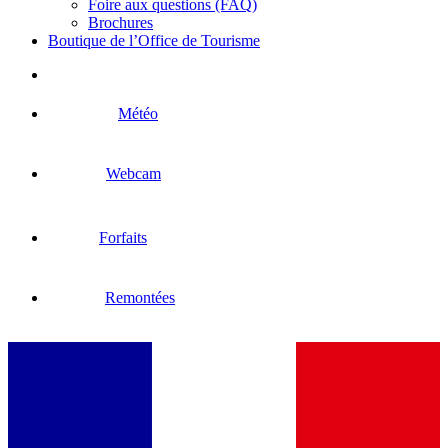
Foire aux questions (FAQ)
Brochures
Boutique de l’Office de Tourisme
Météo
Webcam
Forfaits
Remontées