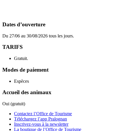
Dates d’ouverture
Du 27/06 au 30/08/2026 tous les jours.
TARIFS
Gratuit.
Modes de paiement
Espèces
Accueil des animaux
Oui (gratuit)
Contactez l’Office de Tourisme
Téléchargez l’app Pralognan
Inscrivez-vous à la newsletter
La boutique de l’Office de Tourisme