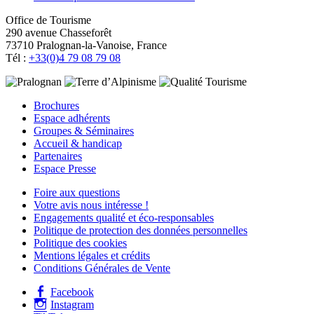
Office de Tourisme
290 avenue Chasseforêt
73710 Pralognan-la-Vanoise, France
Tél :
+33(0)4 79 08 79 08
Brochures
Espace adhérents
Groupes & Séminaires
Accueil & handicap
Partenaires
Espace Presse
Foire aux questions
Votre avis nous intéresse !
Engagements qualité et éco-responsables
Politique de protection des données personnelles
Politique des cookies
Mentions légales et crédits
Conditions Générales de Vente
Facebook
Instagram