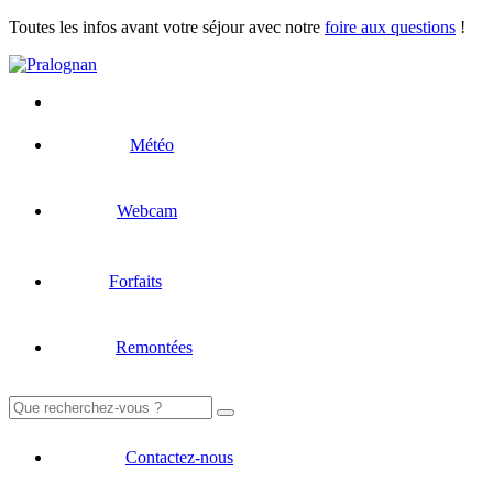
Toutes les infos avant votre séjour avec notre
foire aux questions
!
Météo
Webcam
Forfaits
Remontées
Rechercher :
Contactez-nous