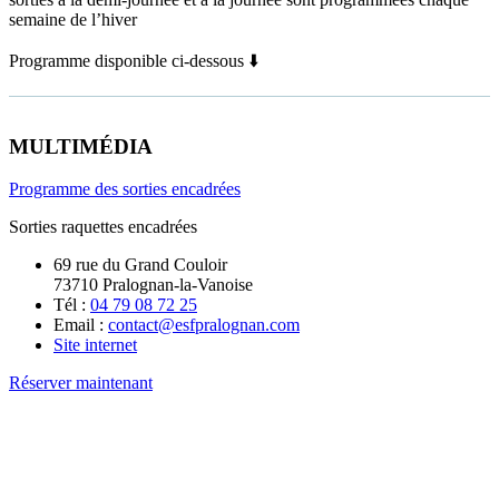
semaine de l’hiver
Programme disponible ci-dessous ⬇️
MULTIMÉDIA
Programme des sorties encadrées
Sorties raquettes encadrées
69 rue du Grand Couloir
73710 Pralognan-la-Vanoise
Tél :
04 79 08 72 25
Email :
contact@esfpralognan.com
Site internet
Réserver maintenant