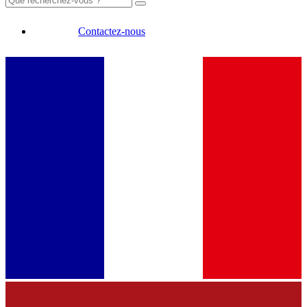
Contactez-nous