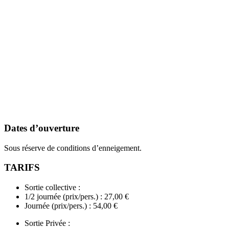
Dates d’ouverture
Sous réserve de conditions d’enneigement.
TARIFS
Sortie collective :
1/2 journée (prix/pers.) : 27,00 €
Journée (prix/pers.) : 54,00 €
Sortie Privée :