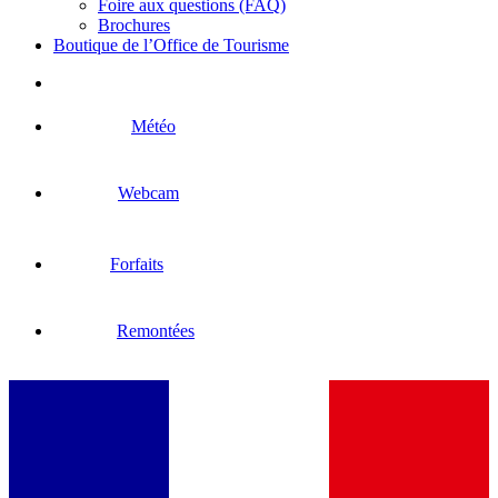
Foire aux questions (FAQ)
Brochures
Boutique de l’Office de Tourisme
Météo
Webcam
Forfaits
Remontées