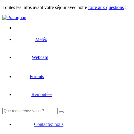
Toutes les infos avant votre séjour avec notre
foire aux questions
!
Météo
Webcam
Forfaits
Remontées
Rechercher :
Contactez-nous